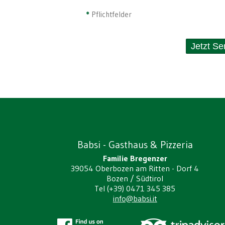
*
Pflichtfelder
Babsi - Gasthaus & Pizzeria
Familie Bregenzer
39054 Oberbozen am Ritten - Dorf 4
Bozen / Südtirol
Tel (+39) 0471 345 385
info@babsi.it