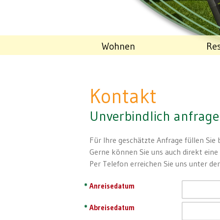
Wohnen
Res
Kontakt
Unverbindlich anfrage
Für Ihre geschätzte Anfrage füllen Sie
Gerne können Sie uns auch direkt eine
Per Telefon erreichen Sie uns unter 
*
Anreisedatum
*
Abreisedatum