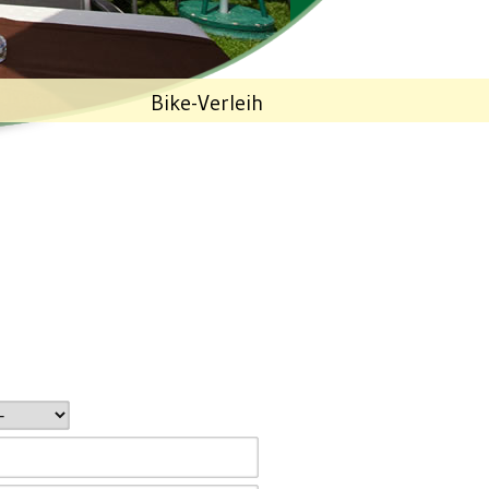
Bike-Verleih